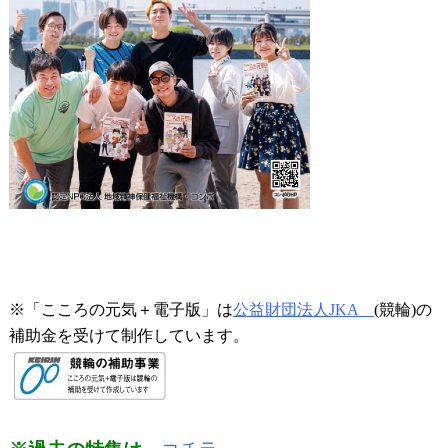
※「
こころの元気＋電子版」は
公益財団法人JKA
(競輪)の
補助金を受けて制作しています。