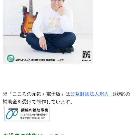
※「
こころの元気＋電子版」は
公益財団法人JKA
(競輪)の
補助金を受けて制作しています。