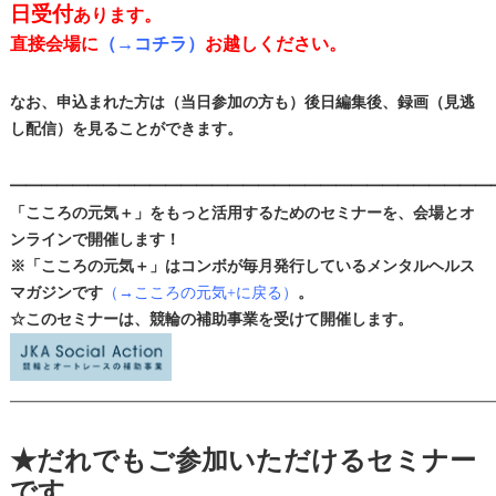
日受付
あります。
直接会場に
（→コチラ）
お越しください。
なお、申込まれた方は（当日参加の方も）後日編集後、録画（見逃
し配信）を見ることができます。
━━━━━━━━━━━━━━━━━━━━━━━━━━━━━━━
「こころの元気＋」をもっと活用するためのセミナーを、会場とオ
ンラインで開催します！
※「こころの元気＋」はコンボが毎月発行しているメンタルヘルス
マガジンです
（→こころの元気+に戻る）
。
☆このセミナーは、競輪の補助事業を受けて開催します。
━━━━━━━━━━━━━━━━━━━━━━━━━━━━━━━
★だれでもご参加いただけるセミナー
です