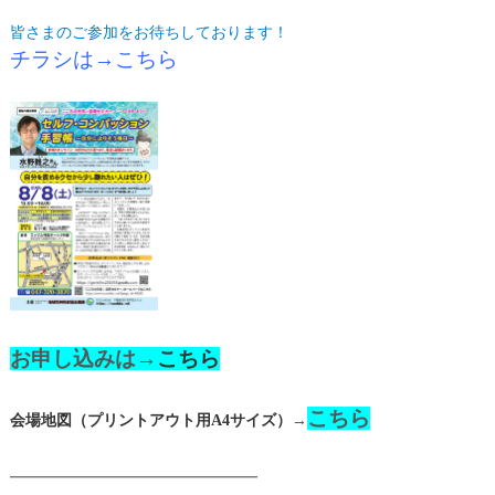
皆さまのご参加をお待ちしております！
チラシは→こちら
お申し込みは
→
こちら
こちら
会場地図（プリントアウト用A4サイズ）
→
━━━━━━━━━━━━━━━━