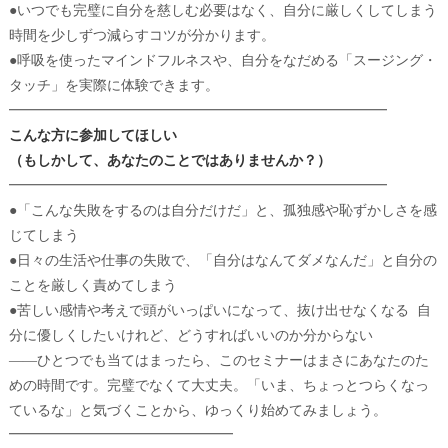
●いつでも完璧に自分を慈しむ必要はなく、
自分に厳しくしてしまう
時間を少しずつ減らすコツが分かります。
●呼吸を使ったマインドフルネスや、自分をなだめる「
スージング・
タッチ」を実際に体験できます。
━━━━━━━━━━━━━━━━━━━━━━━━━━━
こんな方に参加してほしい
（もしかして、あなたのことではありませんか？）
━━━━━━━━━━━━━━━━━━━━━━━━━━━
●「こんな失敗をするのは自分だけだ」と、
孤独感や恥ずかしさを感
じてしまう
●日々の生活や仕事の失敗で、「自分はなんてダメなんだ」
と自分の
ことを厳しく責めてしまう
●苦しい感情や考えで頭がいっぱいになって、抜け出せなくなる 自
分に優しくしたいけれど、どうすればいいのか分からない
――ひとつでも当てはまったら、
このセミナーはまさにあなたのた
めの時間です。
完璧でなくて大丈夫。「いま、ちょっとつらくなっ
ているな」
と気づくことから、ゆっくり始めてみましょう。
━━━━━━━━━━━━━━━━