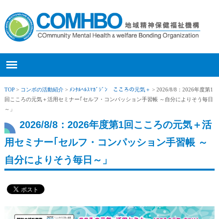
TOP
>
コンボの活動紹介
>
ﾒﾝﾀﾙﾍﾙｽﾏｶﾞｼﾞﾝ こころの元気＋
> 2026/8/8：2026年度第1
回こころの元気＋活用セミナー｢セルフ・コンパッション手習帳 ～自分によりそう毎日
～」
2026/8/8：2026年度第1回こころの元気＋活
用セミナー｢セルフ・コンパッション手習帳 ～
自分によりそう毎日～」