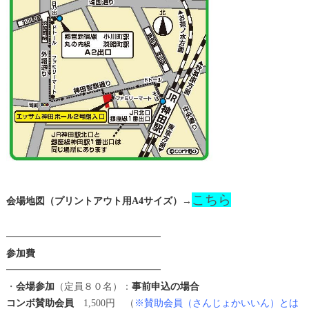
こちら
会場地図（プリントアウト用A4サイズ）
→
━━━━━━━━━━━━━━━━
参加費
━━━━━━━━━━━━━━━━
・
会場参加
（定員８０名）：
事前申込の場合
コンボ賛助会員
1,500円 （
※賛助会員（さんじょかいいん）とは