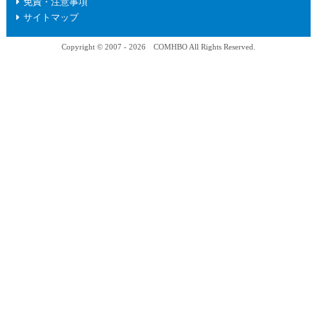
免責・注意事項
サイトマップ
Copyright © 2007 - 2026 COMHBO All Rights Reserved.