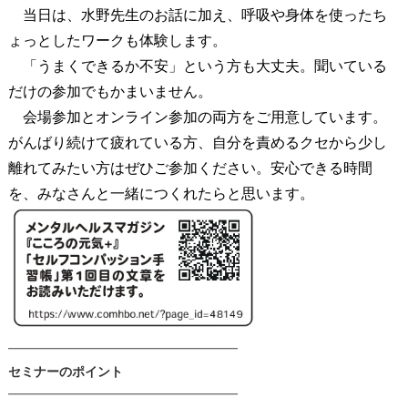
当日は、水野先生のお話に加え、呼吸や身体を使ったち
ょっとしたワークも体験します。
「うまくできるか不安」という方も大丈夫。聞いている
だけの参加でもかまいません。
会場参加とオンライン参加の両方をご用意しています。
がんばり続けて疲れている方、自分を責めるクセから少し
離れてみたい方はぜひご参加ください。安心できる時間
を、みなさんと一緒につくれたらと思います。
━━━━━━━━━━━━━━━━━━
セミナーのポイント
━━━━━━━━━━━━━━━━━━