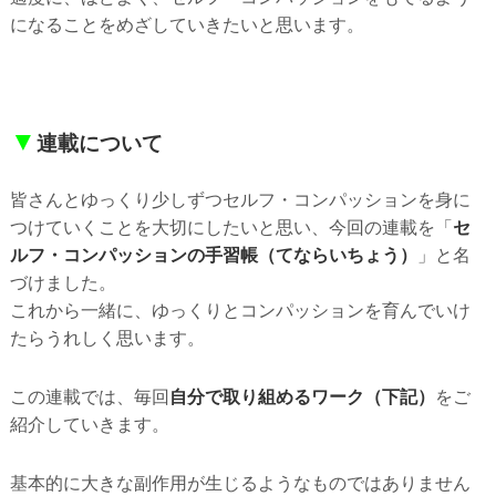
になることをめざしていきたいと思います。
▼
連載について
皆さんとゆっくり少しずつセルフ・コンパッションを身に
つけていくことを大切にしたいと思い、今回の連載を「
セ
ルフ・コンパッションの手習帳（てならいちょう）
」と名
づけました。
これから一緒に、ゆっくりとコンパッションを育んでいけ
たらうれしく思います。
この連載では、毎回
自分で取り組めるワーク（下記）
をご
紹介していきます。
基本的に大きな副作用が生じるようなものではありません