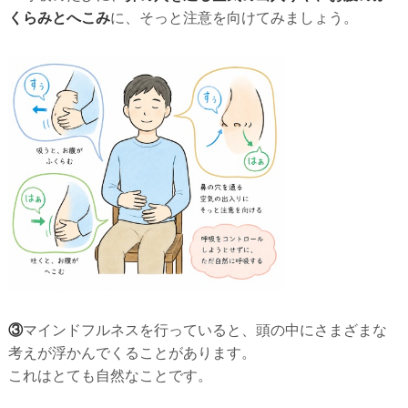
くらみとへこみ
に、そっと注意を向けてみましょう。
③
マインドフルネスを行っていると、頭の中にさまざまな
考えが浮かんでくることがあります。
これはとても自然なことです。