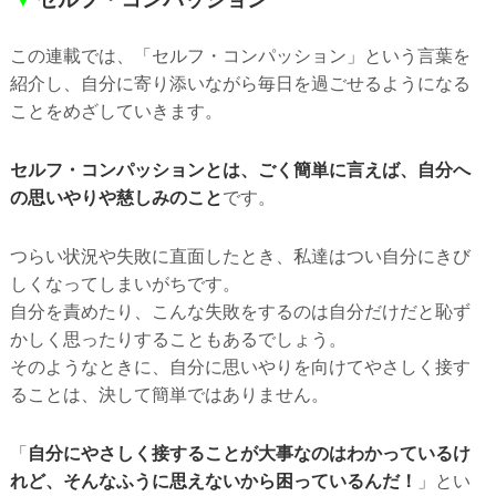
この連載では、「セルフ・コンパッション」という言葉を
紹介し、自分に寄り添いながら毎日を過ごせるようになる
ことをめざしていきます。
セルフ・コンパッションとは、ごく簡単に言えば、自分へ
の思いやりや慈しみのこと
です。
つらい状況や失敗に直面したとき、私達はつい自分にきび
しくなってしまいがちです。
自分を責めたり、こんな失敗をするのは自分だけだと恥ず
かしく思ったりすることもあるでしょう。
そのようなときに、自分に思いやりを向けてやさしく接す
ることは、決して簡単ではありません。
「
自分にやさしく接することが大事なのはわかっているけ
れど、そんなふうに思えないから困っているんだ！
」とい