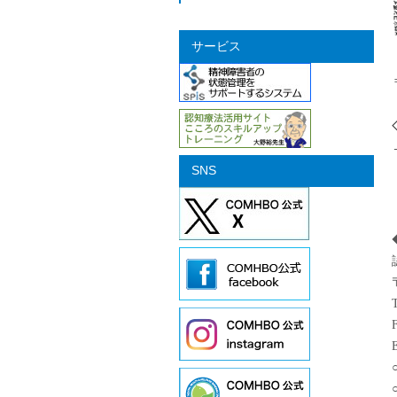
サービス
SNS