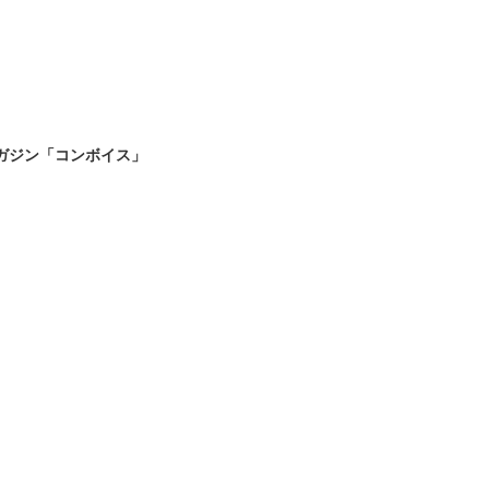
ガジン「コンボイス」