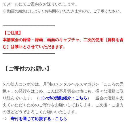
てメールにてご案内をお送りいたします。
※ 動画の編集にしばらくお時間をいただきますので、ご了承ください。
━━━━━━━━━━━━━
【ご注意】
本講演会の録音・録画、画面のキャプチャ、二次的使用（資料を含
む）は禁止とさせていただきます。
━━━━━━━━━━━━━
【ご寄付のお願い】
NPO法人コンボでは、月刊のメンタルヘルスマガジン「こころの元
気＋」の発行をはじめ、こんぼ亭月例会の他にも、様々な活動に取
り組んでいます。（
コンボの活動紹介：こちら
） 当会の活動を支
えていただくためのご寄付をお願いしております。ご支援・ご協力
のほどどうぞよろしくお願いいたします。
⇒
寄付を通じて応援する：こちら