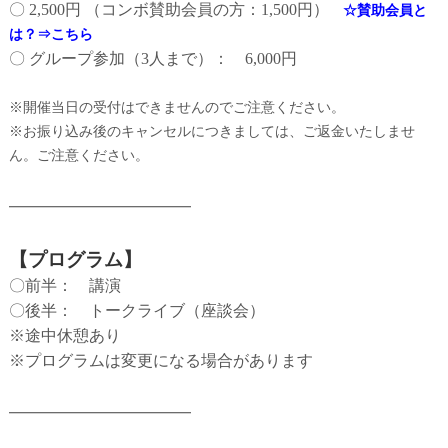
〇 2,500円 （コンボ賛助会員の方：1,500円）
☆賛助会員と
は？⇒こちら
〇 グループ参加（3人まで）： 6,000円
※開催当日の受付はできませんのでご注意ください。
※お振り込み後のキャンセルにつきましては、ご返金いたしませ
ん。ご注意ください。
━━━━━━━━━━━━━
【プログラム】
〇前半： 講演
〇後半： トークライブ（座談会）
※途中休憩あり
※プログラムは変更になる場合があります
━━━━━━━━━━━━━