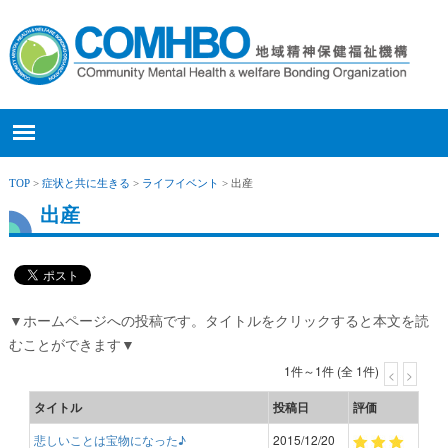
TOP
>
症状と共に生きる
>
ライフイベント
>
出産
出産
▼ホームページへの投稿です。タイトルをクリックすると本文を読
むことができます▼