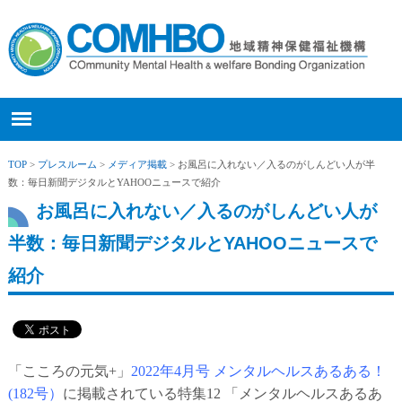
TOP
>
プレスルーム
>
メディア掲載
> お風呂に入れない／入るのがしんどい人が半
数：毎日新聞デジタルとYAHOOニュースで紹介
お風呂に入れない／入るのがしんどい人が
半数：毎日新聞デジタルとYAHOOニュースで
紹介
「こころの元気+」
2022年4月号 メンタルヘルスあるある！
(182号）
に掲載されている特集12 「
メンタルヘルスあるあ