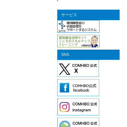
サービス
SNS