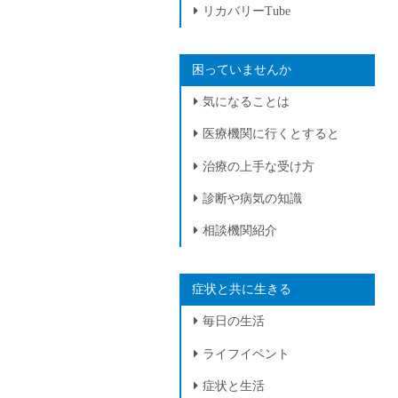
リカバリーTube
困っていませんか
気になることは
医療機関に行くとすると
治療の上手な受け方
診断や病気の知識
相談機関紹介
症状と共に生きる
毎日の生活
ライフイベント
症状と生活