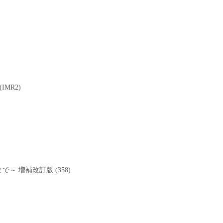
MR2)
 増補改訂版 (358)