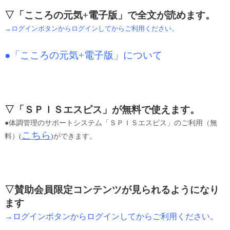
▽「こころの元気+電子版」で全文が読めます。
→ログインボタンからログインしてからご利用ください。
●「こころの元気+電子版」について
▽「ＳＰＩＳエスピス」が無料で使えます。
●体調管理のサポートシステム「ＳＰＩＳエスピス」のご利用（無
こちら
料）(
)ができます。
▽賛助会員限定コンテンツが見られるようになり
ます
→ログインボタンからログインしてからご利用ください。