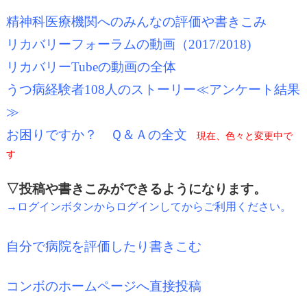
精神科医療機関へのみんなの評価や書きこみ
リカバリーフォーラムの動画（2017/2018
)
リカバリーTubeの動画の全体
うつ病経験者108人のストーリー≪アンケート結果
≫
お困りですか？ Ｑ＆Ａの全文
現在、色々と変更中で
す
▽投稿や書きこみができるようになります。
→ログインボタンからログインしてからご利用ください。
自分で病院を評価したり書きこむ
コンボのホームページへ直接投稿