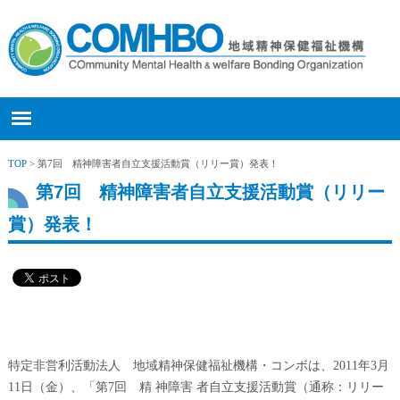
TOP
> 第7回 精神障害者自立支援活動賞（リリー賞）発表！
第7回 精神障害者自立支援活動賞（リリー
賞）発表！
特定非営利活動法人 地域精神保健福祉機構・コンボは、2011年3月
11日（金）、「第7回 精 神障害 者自立支援活動賞（通称：リリー