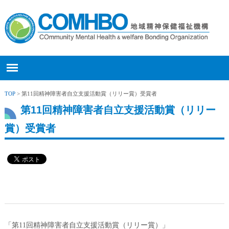
TOP
> 第11回精神障害者自立支援活動賞（リリー賞）受賞者
第11回精神障害者自立支援活動賞（リリー
賞）受賞者
「第11回精神障害者自立支援活動賞（リリー賞）」