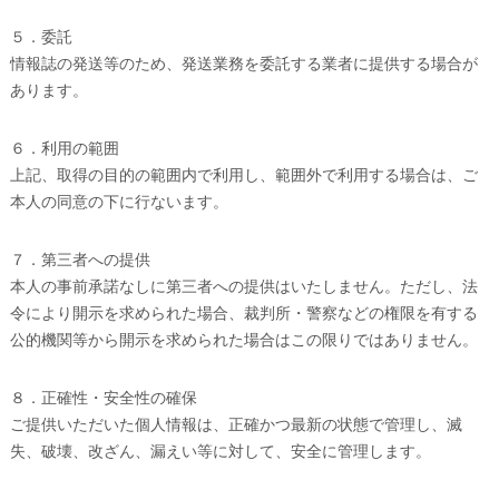
５．委託
情報誌の発送等のため、発送業務を委託する業者に提供する場合が
あります。
６．利用の範囲
上記、取得の目的の範囲内で利用し、範囲外で利用する場合は、ご
本人の同意の下に行ないます。
７．第三者への提供
本人の事前承諾なしに第三者への提供はいたしません。ただし、法
令により開示を求められた場合、裁判所・警察などの権限を有する
公的機関等から開示を求められた場合はこの限りではありません。
８．正確性・安全性の確保
ご提供いただいた個人情報は、正確かつ最新の状態で管理し、滅
失、破壊、改ざん、漏えい等に対して、安全に管理します。