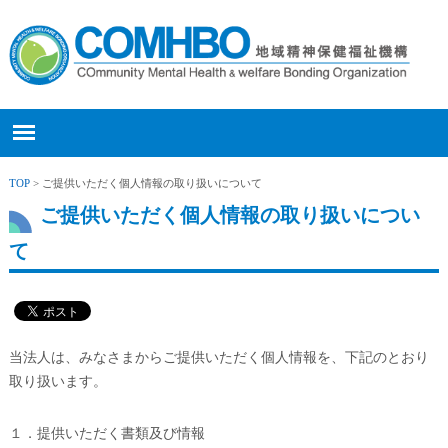
TOP
> ご提供いただく個人情報の取り扱いについて
ご提供いただく個人情報の取り扱いについ
て
当法人は、みなさまからご提供いただく個人情報を、下記のとおり
取り扱います。
１．提供いただく書類及び情報