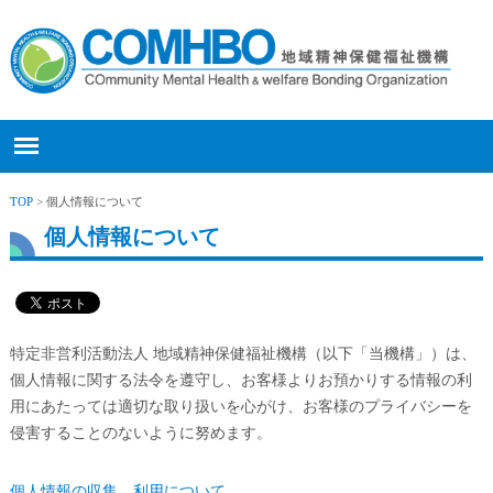
TOP
> 個人情報について
個人情報について
特定非営利活動法人 地域精神保健福祉機構（以下「当機構」）は、
個人情報に関する法令を遵守し、お客様よりお預かりする情報の利
用にあたっては適切な取り扱いを心がけ、お客様のプライバシーを
侵害することのないように努めます。
個人情報の収集、利用について