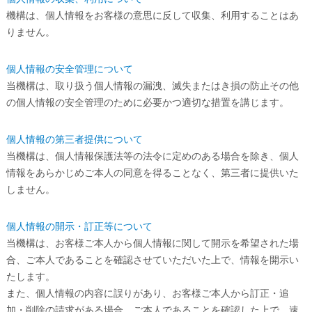
機構は、個人情報をお客様の意思に反して収集、利用することはあ
りません。
個人情報の安全管理について
当機構は、取り扱う個人情報の漏洩、滅失またはき損の防止その他
の個人情報の安全管理のために必要かつ適切な措置を講じます。
個人情報の第三者提供について
当機構は、個人情報保護法等の法令に定めのある場合を除き、個人
情報をあらかじめご本人の同意を得ることなく、第三者に提供いた
しません。
個人情報の開示・訂正等について
当機構は、お客様ご本人から個人情報に関して開示を希望された場
合、ご本人であることを確認させていただいた上で、情報を開示い
たします。
また、個人情報の内容に誤りがあり、お客様ご本人から訂正・追
加・削除の請求がある場合、ご本人であることを確認した上で、速