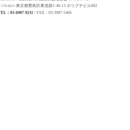
東京都豊島区東池袋1-46-13 ホリグチビル602
170-0013
TEL：03-6907-9211
/
FAX：03-3987-5466