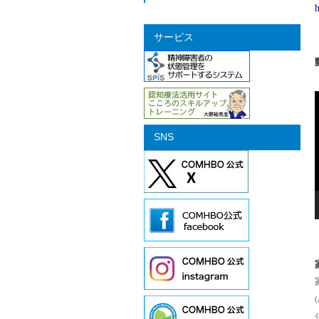
h
サービス
SNS