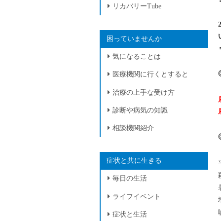
リカバリーTube
困っていませんか
気になることは
医療機関に行くとすると
治療の上手な受け方
診断や病気の知識
相談機関紹介
症状と共に生きる
毎日の生活
ライフイベント
症状と生活