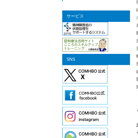
サービス
SNS