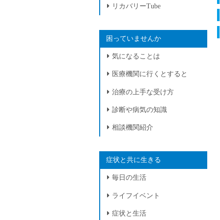
リカバリーTube
困っていませんか
気になることは
医療機関に行くとすると
治療の上手な受け方
診断や病気の知識
相談機関紹介
症状と共に生きる
毎日の生活
ライフイベント
症状と生活