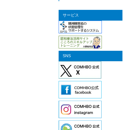
サービス
SNS