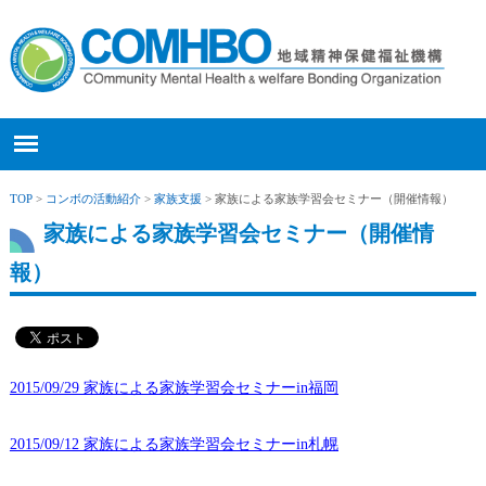
TOP
>
コンボの活動紹介
>
家族支援
> 家族による家族学習会セミナー（開催情報）
家族による家族学習会セミナー（開催情
報）
2015/09/29 家族による家族学習会セミナーin福岡
2015/09/12 家族による家族学習会セミナーin札幌