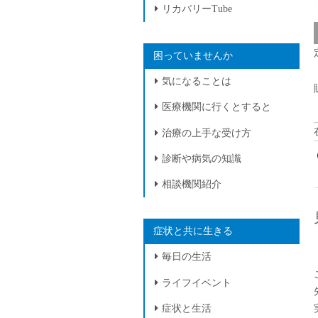
リカバリーTube
困っていませんか
気になることは
医療機関に行くとすると
治療の上手な受け方
診断や病気の知識
相談機関紹介
症状と共に生きる
毎日の生活
ライフイベント
症状と生活