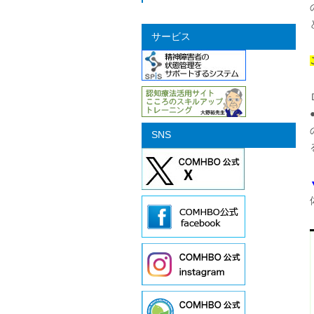
サービス
SNS