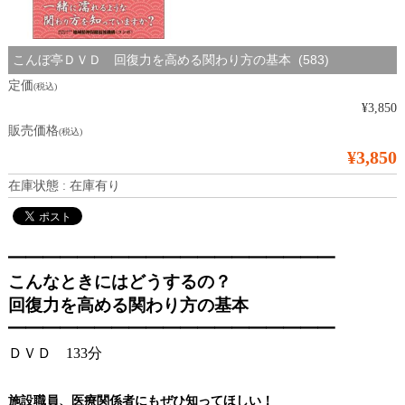
こんぼ亭ＤＶＤ 回復力を高める関わり方の基本 (583)
定価
(税込)
¥3,850
販売価格
(税込)
¥3,850
在庫状態 : 在庫有り
━━━━━━━━━━━━━━━━━━━
こんなときにはどうするの？
回復力を高める関わり方の基本
━━━━━━━━━━━━━━━━━━━
ＤＶＤ 133分
施設職員、医療関係者
にもぜひ知ってほしい！