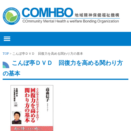
TOP
> こんぼ亭ＤＶＤ 回復力を高める関わり方の基本
こんぼ亭ＤＶＤ 回復力を高める関わり方
の基本