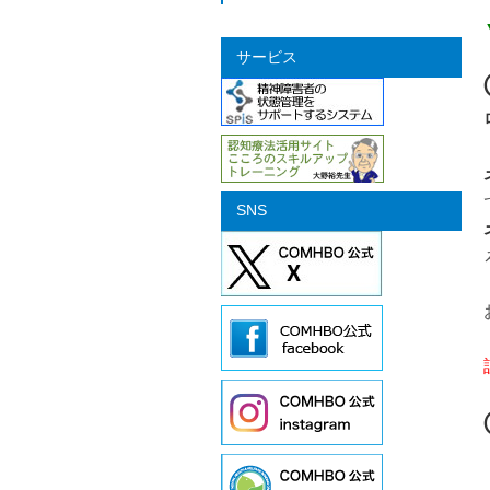
サービス
SNS