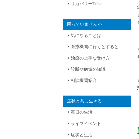
リカバリーTube
困っていませんか
気になることは
医療機関に行くとすると
治療の上手な受け方
診断や病気の知識
相談機関紹介
症状と共に生きる
毎日の生活
ライフイベント
症状と生活